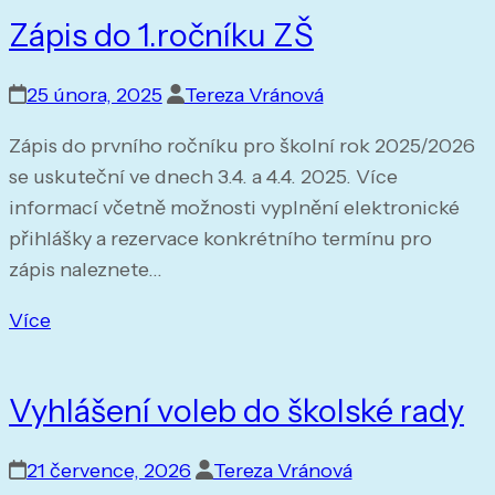
Zápis do 1.ročníku ZŠ
25 února, 2025
Tereza Vránová
Zápis do prvního ročníku pro školní rok 2025/2026
se uskuteční ve dnech 3.4. a 4.4. 2025. Více
informací včetně možnosti vyplnění elektronické
přihlášky a rezervace konkrétního termínu pro
zápis naleznete…
Více
Vyhlášení voleb do školské rady
21 července, 2026
Tereza Vránová