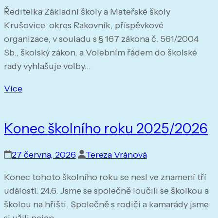
Ředitelka Základní školy a Mateřské školy
Krušovice, okres Rakovník, příspěvkové
organizace, v souladu s § 167 zákona č. 561/2004
Sb., školský zákon, a Volebním řádem do školské
rady vyhlašuje volby…
Více
Konec školního roku 2025/2026
27 června, 2026
Tereza Vránová
Konec tohoto školního roku se nesl ve znamení tří
událostí. 24.6. Jsme se společně loučili se školkou a
školou na hřišti. Společně s rodiči a kamarády jsme
si užili nejen…