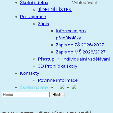
Školní jídelna
Vyhledávání
JÍDELNÍ LÍSTEK
Pro zájemce
Zápis
Informace pro
předškoláky
Zápis do ZŠ 2026/2027
Zápis do MŠ 2026/2027
Přestup
Individuální vzdělávání
3D Prohlídka školy
Kontakty
Povinné informace
Školní noviny