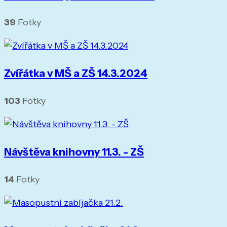
39
Fotky
Zvířátka v MŠ a ZŠ 14.3.2024
103
Fotky
Návštěva knihovny 11.3. - ZŠ
14
Fotky