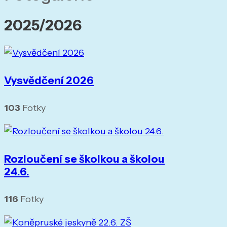
2025/2026
Vysvědčení 2026
103
Fotky
Rozloučení se školkou a školou
24.6.
116
Fotky