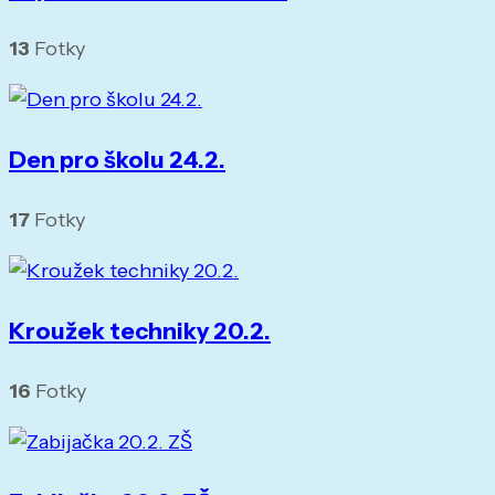
13
Fotky
Den pro školu 24.2.
17
Fotky
Kroužek techniky 20.2.
16
Fotky