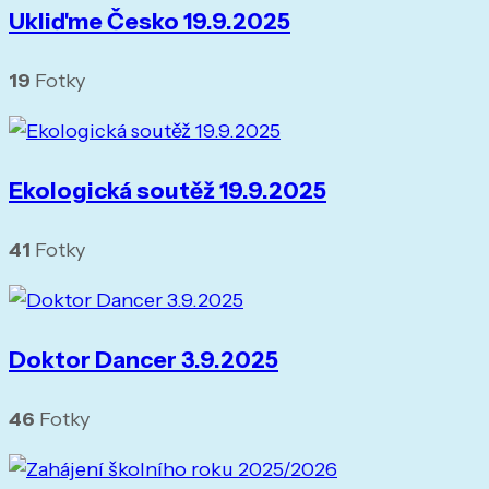
Ukliďme Česko 19.9.2025
19
Fotky
Ekologická soutěž 19.9.2025
41
Fotky
Doktor Dancer 3.9.2025
46
Fotky