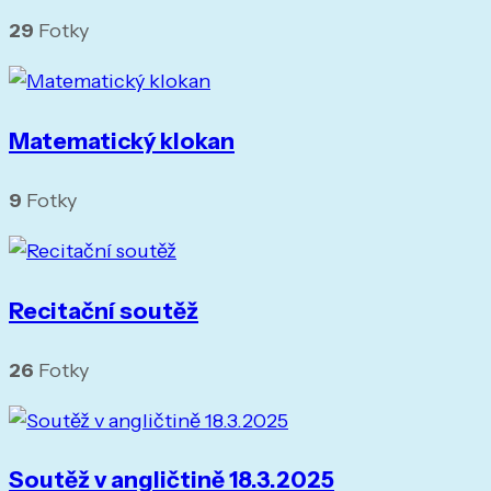
29
Fotky
Matematický klokan
9
Fotky
Recitační soutěž
26
Fotky
Soutěž v angličtině 18.3.2025