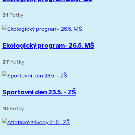
31
Fotky
Ekologický program- 26.5. MŠ
27
Fotky
Sportovní den 23.5. - ZŠ
10
Fotky