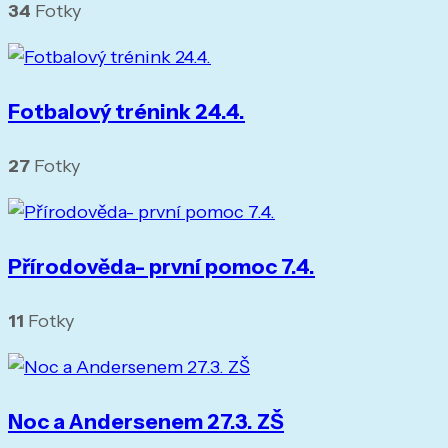
34
Fotky
Fotbalový trénink 24.4.
27
Fotky
Přírodověda- první pomoc 7.4.
11
Fotky
Noc a Andersenem 27.3. ZŠ