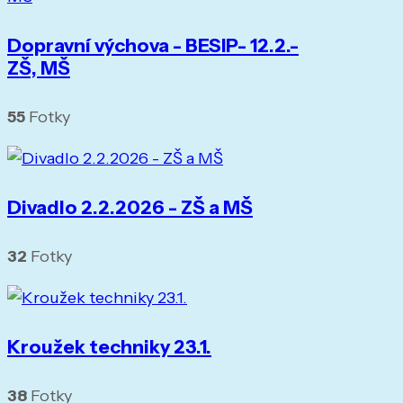
Dopravní výchova - BESIP- 12.2.-
ZŠ, MŠ
55
Fotky
Divadlo 2.2.2026 - ZŠ a MŠ
32
Fotky
Kroužek techniky 23.1.
38
Fotky