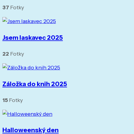
37
Fotky
Jsem laskavec 2025
22
Fotky
Záložka do knih 2025
15
Fotky
Halloweenský den