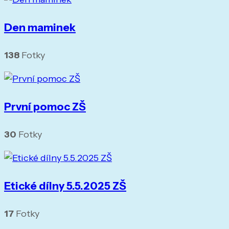
Den maminek
138
Fotky
První pomoc ZŠ
30
Fotky
Etické dílny 5.5.2025 ZŠ
17
Fotky