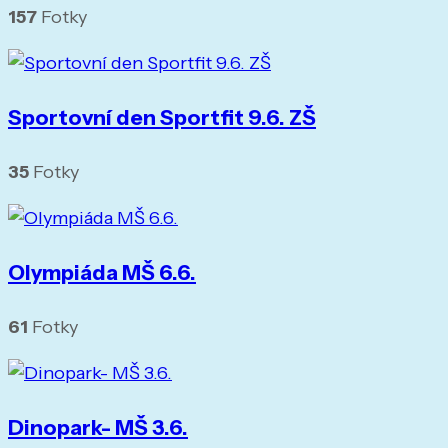
157
Fotky
Sportovní den Sportfit 9.6. ZŠ
35
Fotky
Olympiáda MŠ 6.6.
61
Fotky
Dinopark- MŠ 3.6.