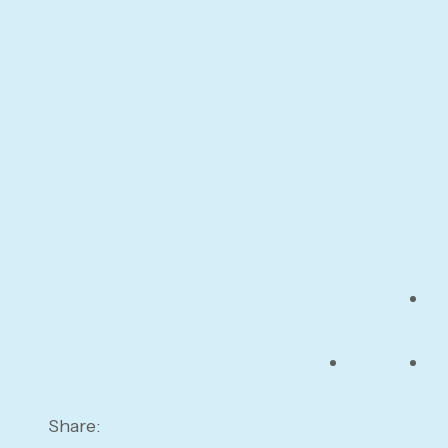
Share: